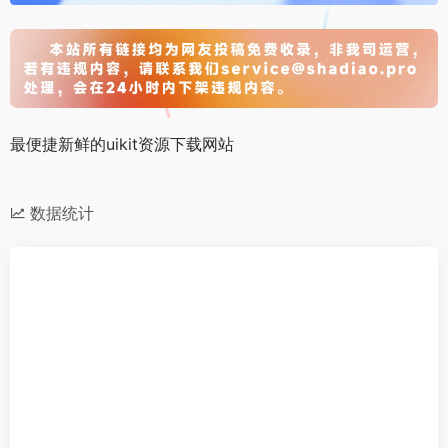
最便捷新鲜的uikit资源下载网站
数据统计