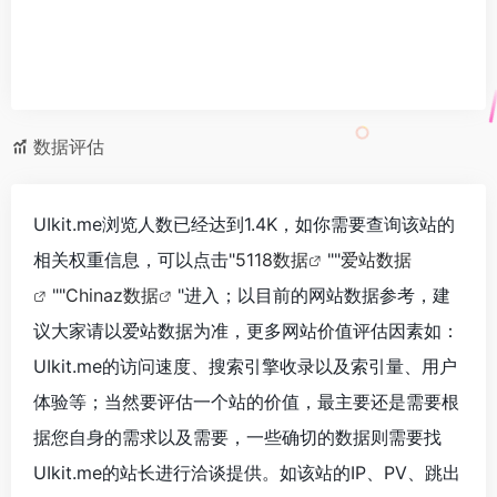
数据评估
UIkit.me浏览人数已经达到1.4K，如你需要查询该站的
相关权重信息，可以点击"
5118数据
""
爱站数据
""
Chinaz数据
"进入；以目前的网站数据参考，建
议大家请以爱站数据为准，更多网站价值评估因素如：
UIkit.me的访问速度、搜索引擎收录以及索引量、用户
体验等；当然要评估一个站的价值，最主要还是需要根
据您自身的需求以及需要，一些确切的数据则需要找
UIkit.me的站长进行洽谈提供。如该站的IP、PV、跳出