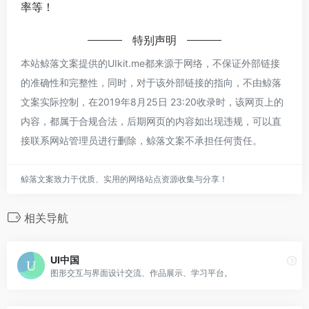
率等！
特别声明
本站鲸落文案提供的UIkit.me都来源于网络，不保证外部链接
的准确性和完整性，同时，对于该外部链接的指向，不由鲸落
文案实际控制，在2019年8月25日 23:20收录时，该网页上的
内容，都属于合规合法，后期网页的内容如出现违规，可以直
接联系网站管理员进行删除，鲸落文案不承担任何责任。
鲸落文案致力于优质、实用的网络站点资源收集与分享！
相关导航
UI中国
图形交互与界面设计交流、作品展示、学习平台。