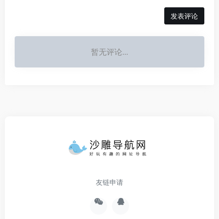
发表评论
暂无评论...
友链申请