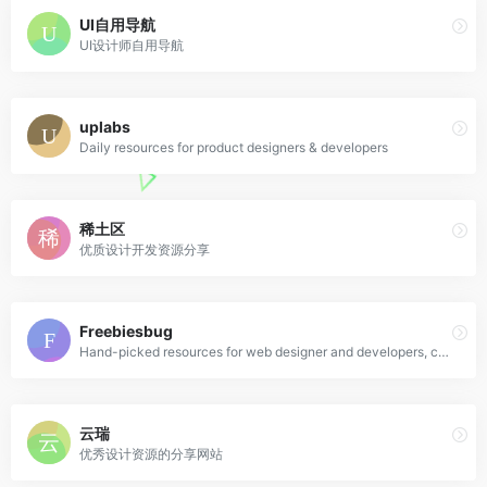
UI自用导航
UI设计师自用导航
uplabs
Daily resources for product designers & developers
稀土区
优质设计开发资源分享
Freebiesbug
Hand-picked resources for web designer and developers, constantly updated.
云瑞
优秀设计资源的分享网站