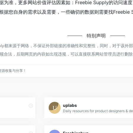
为准，更多网站价值评估因素如：Freebie Supply的访
据您自身的需求以及需要，一些确切的数据则需要找Freebie S
特别声明
Supply都来源于网络，不保证外部链接的准确性和完整性，同时，对于该外部
规合法，后期网页的内容如出现违规，可以直接联系网站管理员进行删除
资源收集与分享！
uplabs