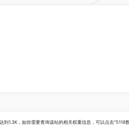
人数已经达到1.3K，如你需要查询该站的相关权重信息，可以点击"
5118