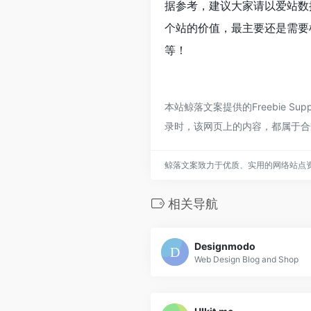
据参考，建议大家请以爱站数据
个站的价值，最主要还是需要根
等！
本站鲸落文案提供的Freebie 
录时，该网页上的内容，都属于合
鲸落文案致力于优质、实用的网络站点
相关导航
Designmodo
Web Design Blog and Shop