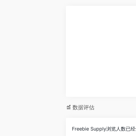
数据评估
Freebie Supply浏览