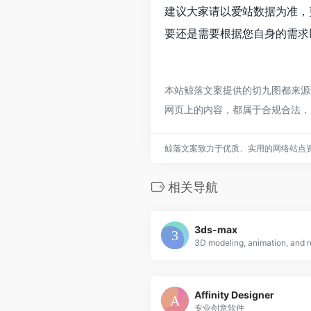
建议大家请以爱站数据为准，
要还是需要根据您自身的需求
本站鲸落文案提供的切九图都来源于
网页上的内容，都属于合规合法，
鲸落文案致力于优质、实用的网络站点
相关导航
3ds-max
3D modeling, animation, and 
Affinity Designer
专业创意软件