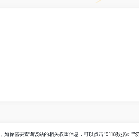
K，如你需要查询该站的相关权重信息，可以点击"
5118数据
""