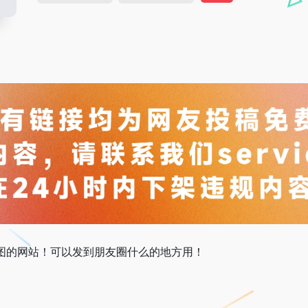
图的网站！可以发到朋友圈什么的地方用！