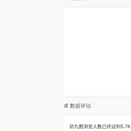
数据评估
切九图浏览人数已经达到5.7