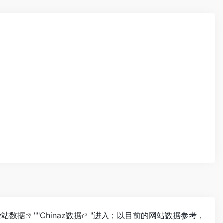
爱站数据
""
Chinaz数据
"进入；以目前的网站数据参考，