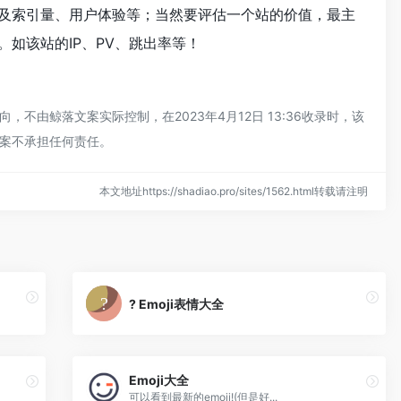
及索引量、用户体验等；当然要评估一个站的价值，最主
如该站的IP、PV、跳出率等！
由鲸落文案实际控制，在2023年4月12日 13:36收录时，该
案不承担任何责任。
本文地址https://shadiao.pro/sites/1562.html转载请注明
? Emoji表情大全
Emoji大全
可以看到最新的emoji!(但是好...