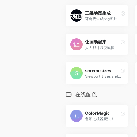
三维地图生成
可免费生成png图片
让画动起来
人人都可以变疯癫
screen sizes
Viewport Sizes and Pixel Densities for Popular Devices
在线配色
ColorMagic
色彩之机器魔法！