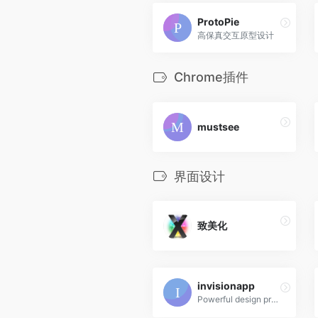
ProtoPie
高保真交互原型设计
Chrome插件
mustsee
界面设计
致美化
invisionapp
Powerful design prototyping tools