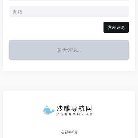
发表评论
暂无评论...
友链申请