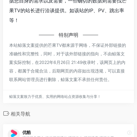
据您自身的需求以及需要，一些确切的数据则需要找芒
果TV的站长进行洽谈提供。如该站的IP、PV、跳出率
等！
特别声明
本站鲸落文案提供的芒果TV都来源于网络，不保证外部链接的
准确性和完整性，同时，对于该外部链接的指向，不由鲸落文
案实际控制，在2022年6月26日 21:49收录时，该网页上的内
容，都属于合规合法，后期网页的内容如出现违规，可以直接
联系网站管理员进行删除，鲸落文案不承担任何责任。
鲸落文案致力于优质、实用的网络站点资源收集与分享！
相关导航
优酷