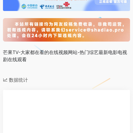
芒果TV-大家都在看的在线视频网站-热门综艺最新电影电视
剧在线观看
数据统计