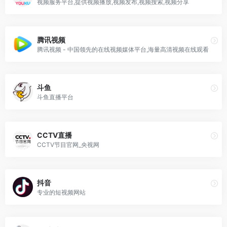
视频服务平台,提供视频播放,视频发布,视频搜索,视频分享
腾讯视频
腾讯视频 - 中国领先的在线视频媒体平台,海量高清视频在线观看
斗鱼
斗鱼直播平台
CCTV直播
CCTV节目官网_央视网
抖音
专业的短视频网站