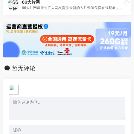
66大片网
66大片网每天为广大网友提供最新的大片资源免费在线观看，每天换不同资源，每天看不同大片。
暂无评论