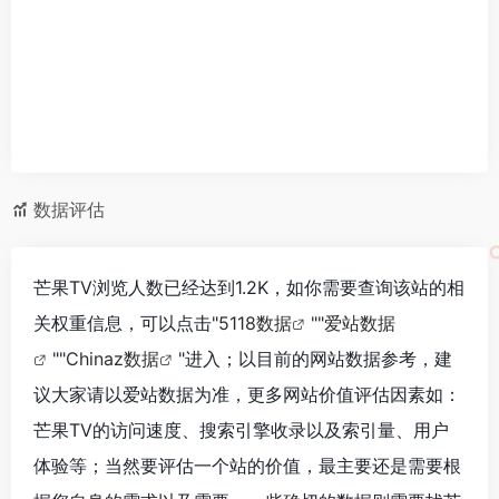
数据评估
芒果TV浏览人数已经达到1.2K，如你需要查询该站的相
关权重信息，可以点击"
5118数据
""
爱站数据
""
Chinaz数据
"进入；以目前的网站数据参考，建
议大家请以爱站数据为准，更多网站价值评估因素如：
芒果TV的访问速度、搜索引擎收录以及索引量、用户
体验等；当然要评估一个站的价值，最主要还是需要根