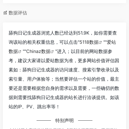
数据评估
舔狗日记生成器浏览人数已经达到51.9K，如你需要查
询该站的相关权重信息，可以点击"
5118数据
""
爱站
数据
""
Chinaz数据
"进入；以目前的网站数据参
考，建议大家请以爱站数据为准，更多网站价值评估因
素如：舔狗日记生成器的访问速度、搜索引擎收录以及
索引量、用户体验等；当然要评估一个站的价值，最主
要还是需要根据您自身的需求以及需要，一些确切的数
据则需要找舔狗日记生成器的站长进行洽谈提供。如该
站的IP、PV、跳出率等！
特别声明