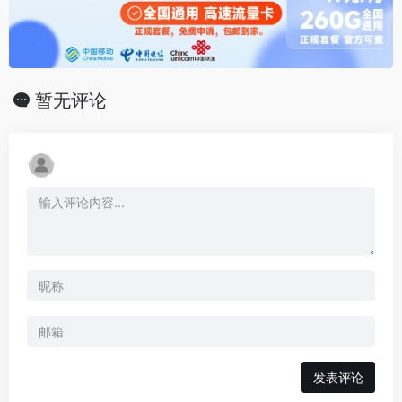
暂无评论
发表评论