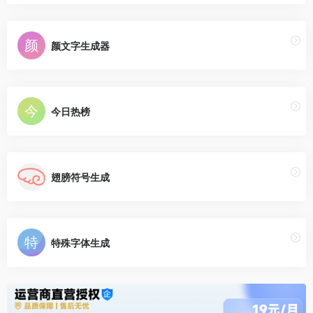
颜文字生成器
今日热榜
翅膀符号生成
特殊字体生成