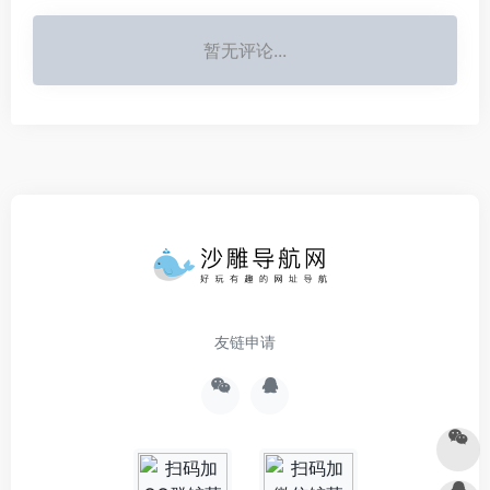
暂无评论...
友链申请