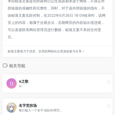
本站鲸落文案提供的舔狗日记生成器都来源于网络，不保证外
部链接的准确性和完整性，同时，对于该外部链接的指向，不
由鲸落文案实际控制，在2022年6月26日 18:09收录时，该网
页上的内容，都属于合规合法，后期网页的内容如出现违规，
可以直接联系网站管理员进行删除，鲸落文案不承担任何责
任。
鲸落文案致力于优质、实用的网络站点资源收集与分享！
相关导航
π之歌
π!
名字竞技场
每行输入一个名字 组队时用空...