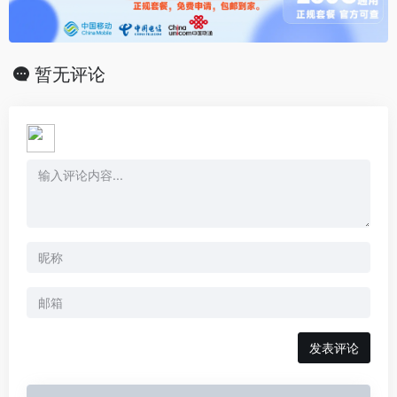
暂无评论
发表评论