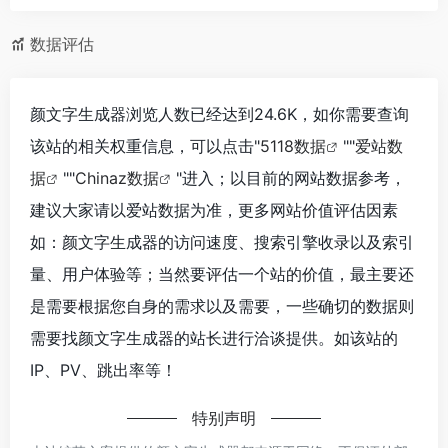
数据评估
颜文字生成器浏览人数已经达到24.6K，如你需要查询
该站的相关权重信息，可以点击"
5118数据
""
爱站数
据
""
Chinaz数据
"进入；以目前的网站数据参考，
建议大家请以爱站数据为准，更多网站价值评估因素
如：颜文字生成器的访问速度、搜索引擎收录以及索引
量、用户体验等；当然要评估一个站的价值，最主要还
是需要根据您自身的需求以及需要，一些确切的数据则
需要找颜文字生成器的站长进行洽谈提供。如该站的
IP、PV、跳出率等！
特别声明