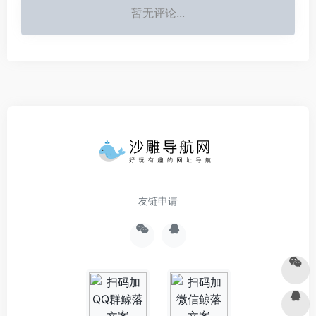
暂无评论...
友链申请