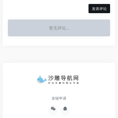
发表评论
暂无评论...
友链申请