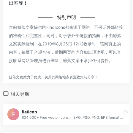
出率等！
特别声明
本站鲸落文案提供的FindIcons都来源于网络，不保证外部链接
的准确性和完整性，同时，对于该外部链接的指向，不由鲸落
文案实际控制，在2019年8月25日 12:12收录时，该网页上的
内容，都属于合规合法，后期网页的内容如出现违规，可以直
接联系网站管理员进行删除，鲸落文案不承担任何责任。
鲸落文案致力于优质、实用的网络站点资源收集与分享！
相关导航
flaticon
634,000+ Free vector icons in SVG, PSD, PNG, EPS format or as ICON FONT.