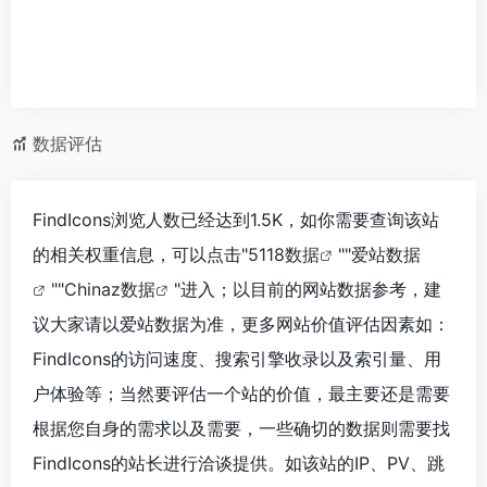
数据评估
FindIcons浏览人数已经达到1.5K，如你需要查询该站
的相关权重信息，可以点击"
5118数据
""
爱站数据
""
Chinaz数据
"进入；以目前的网站数据参考，建
议大家请以爱站数据为准，更多网站价值评估因素如：
FindIcons的访问速度、搜索引擎收录以及索引量、用
户体验等；当然要评估一个站的价值，最主要还是需要
根据您自身的需求以及需要，一些确切的数据则需要找
FindIcons的站长进行洽谈提供。如该站的IP、PV、跳