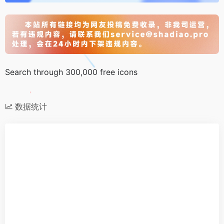
Search through 300,000 free icons
数据统计