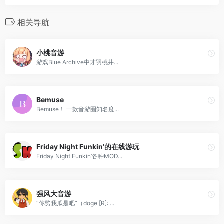
相关导航
小桃音游
游戏Blue Archive中才羽桃井...
Bemuse
Bemuse！ 一款音游圈知名度...
Friday Night Funkin’的在线游玩
Friday Night Funkin’各种MOD...
强风大音游
“你劈我瓜是吧”（doge [R]: ...