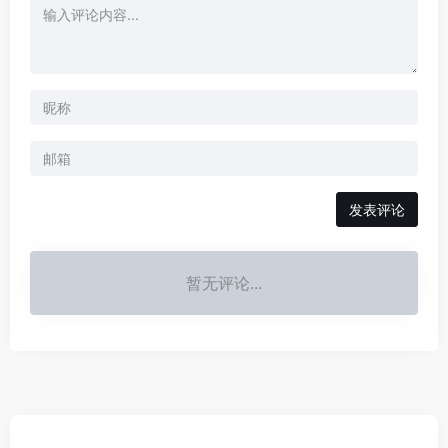
发表评论
暂无评论...