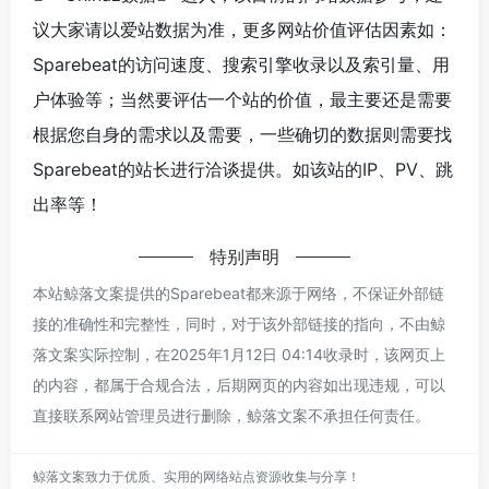
议大家请以爱站数据为准，更多网站价值评估因素如：
Sparebeat的访问速度、搜索引擎收录以及索引量、用
户体验等；当然要评估一个站的价值，最主要还是需要
根据您自身的需求以及需要，一些确切的数据则需要找
Sparebeat的站长进行洽谈提供。如该站的IP、PV、跳
出率等！
特别声明
本站鲸落文案提供的Sparebeat都来源于网络，不保证外部链
接的准确性和完整性，同时，对于该外部链接的指向，不由鲸
落文案实际控制，在2025年1月12日 04:14收录时，该网页上
的内容，都属于合规合法，后期网页的内容如出现违规，可以
直接联系网站管理员进行删除，鲸落文案不承担任何责任。
鲸落文案致力于优质、实用的网络站点资源收集与分享！