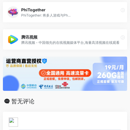
PhiTogether
PhiTogether: 将多人游戏与Ph...
腾讯视频
腾讯视频 - 中国领先的在线视频媒体平台,海量高清视频在线观看
暂无评论