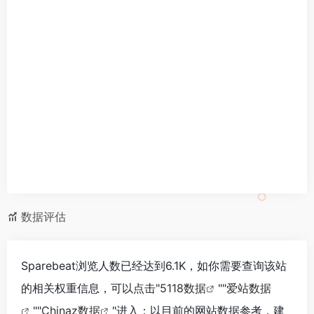
数据评估
Sparebeat浏览人数已经达到6.1K，如你需要查询该站
的相关权重信息，可以点击"
5118数据
""
爱站数据
""
Chinaz数据
"进入；以目前的网站数据参考，建