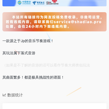
一款源之于Jp的音乐节奏游戏！
其玩法属下落式音游
（如果是不了解的音游的话可以看作节奏大师类似玩法
其曲面繁多！都是极具挑战性的谱面！
数据统计