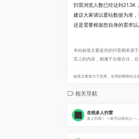
扫雷浏览人数已经达到21.3
建议大家请以爱站数据为准，
还是需要根据您自身的需求以
本站鲸落文案提供的扫雷都来源于网
页上的内容，都属于合规合法，后
鲸落文案致力于优质、实用的网络站点
相关导航
在线多人扫雷
多人扫雷！ 一款可以和别人一...