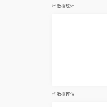
数据统计
数据评估