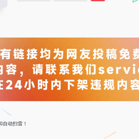
和自动扫雷！