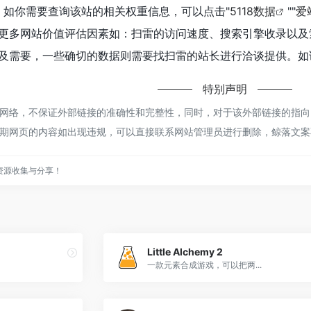
K，如你需要查询该站的相关权重信息，可以点击"
5118数据
""
爱
更多网站价值评估因素如：扫雷的访问速度、搜索引擎收录以及
及需要，一些确切的数据则需要找扫雷的站长进行洽谈提供。如该
特别声明
络，不保证外部链接的准确性和完整性，同时，对于该外部链接的指向，不由
期网页的内容如出现违规，可以直接联系网站管理员进行删除，鲸落文案
资源收集与分享！
Little Alchemy 2
一款元素合成游戏，可以把两...