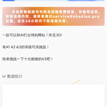
一款可以和AI打台球的网站！并且3D!
有A1 A2 A3的等级可供挑战！
快来挑战一下十分困难的A3吧！
数据统计