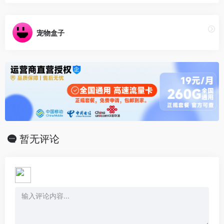
宠物盒子
暂无评论