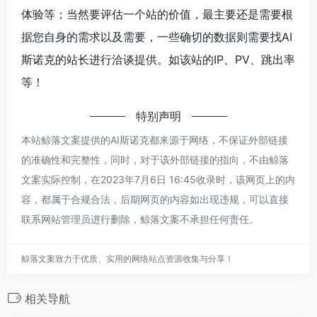
体验等；当然要评估一个站的价值，最主要还是需要根
据您自身的需求以及需要，一些确切的数据则需要找AI
斯诺克的站长进行洽谈提供。如该站的IP、PV、跳出率
等！
特别声明
本站鲸落文案提供的AI斯诺克都来源于网络，不保证外部链接
的准确性和完整性，同时，对于该外部链接的指向，不由鲸落
文案实际控制，在2023年7月6日 16:45收录时，该网页上的内
容，都属于合规合法，后期网页的内容如出现违规，可以直接
联系网站管理员进行删除，鲸落文案不承担任何责任。
鲸落文案致力于优质、实用的网络站点资源收集与分享！
相关导航