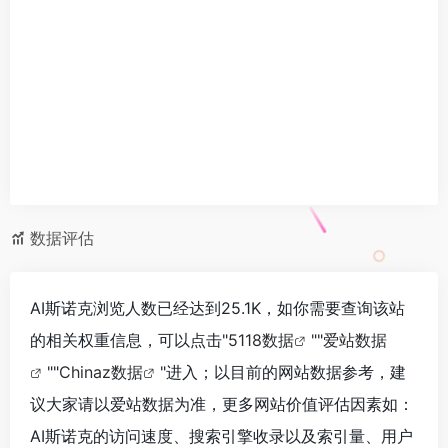
数据评估
AI斯诺克浏览人数已经达到25.1K，如你需要查询该站
的相关权重信息，可以点击"
5118数据
""
爱站数据
""
Chinaz数据
"进入；以目前的网站数据参考，建
议大家请以爱站数据为准，更多网站价值评估因素如：
AI斯诺克的访问速度、搜索引擎收录以及索引量、用户