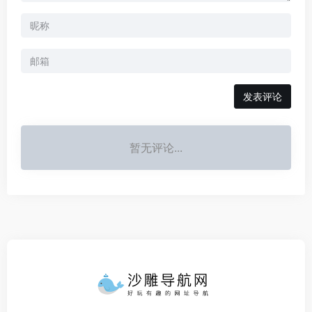
发表评论
暂无评论...