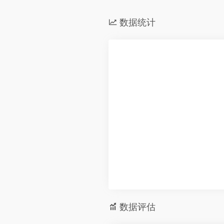
数据统计
数据评估