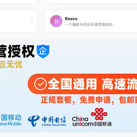
Reaxo
一个偏娱乐的反应速度挑战的...