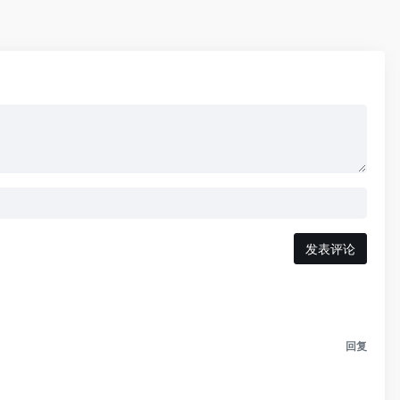
发表评论
回复