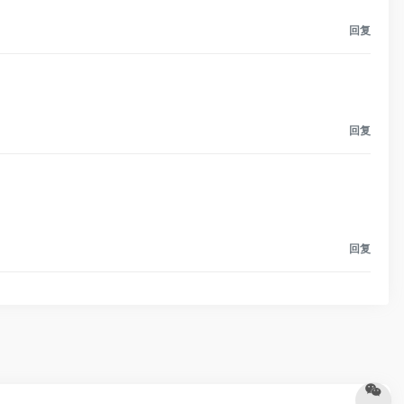
回复
回复
回复