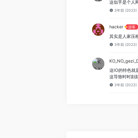
这似乎是个人
3年前 (2023)
hacker
游客
其实是人家压根
3年前 (2023)
KO_NO_gezi_
这IO的特色就
这导致时时刻
3年前 (2023)