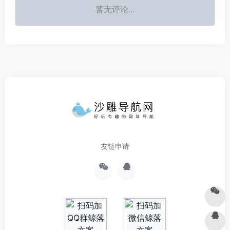
暂无评论...
友链申请