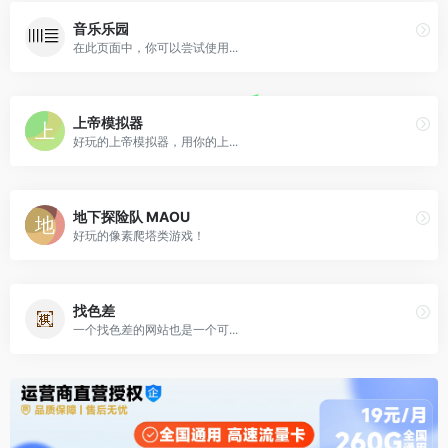
音乐乐园
在此页面中，你可以尝试使用...
上帝模拟器
好玩的上帝模拟器，用你的上...
地下探险队 MAOU
好玩的像素爬塔类游戏！
找色差
一个找色差的网站也是一个可...