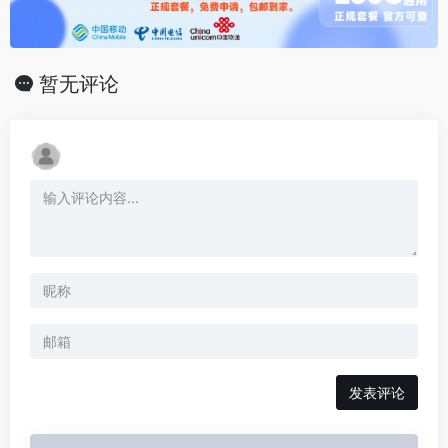
暂无评论
发表评论