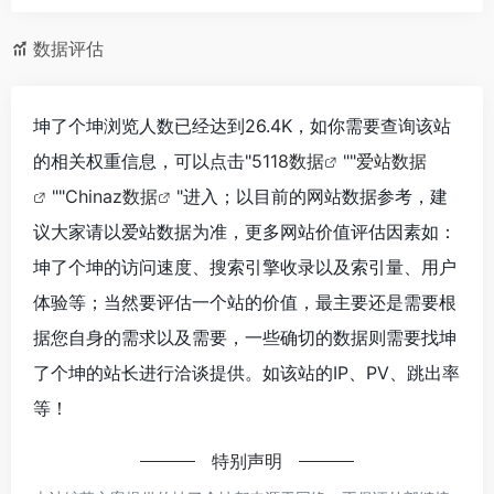
数据评估
坤了个坤浏览人数已经达到26.4K，如你需要查询该站
的相关权重信息，可以点击"
5118数据
""
爱站数据
""
Chinaz数据
"进入；以目前的网站数据参考，建
议大家请以爱站数据为准，更多网站价值评估因素如：
坤了个坤的访问速度、搜索引擎收录以及索引量、用户
体验等；当然要评估一个站的价值，最主要还是需要根
据您自身的需求以及需要，一些确切的数据则需要找坤
了个坤的站长进行洽谈提供。如该站的IP、PV、跳出率
等！
特别声明