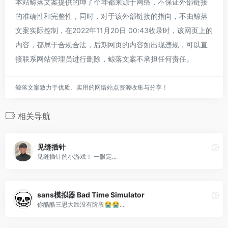
本站鲸落文案提供的坤了个坤都来源于网络，不保证外部链接
的准确性和完整性，同时，对于该外部链接的指向，不由鲸落
文案实际控制，在2022年11月20日 00:43收录时，该网页上的
内容，都属于合规合法，后期网页的内容如出现违规，可以直
接联系网站管理员进行删除，鲸落文案不承担任何责任。
鲸落文案致力于优质、实用的网络站点资源收集与分享！
相关导航
见缝插针
见缝插针的小游戏！ 一眼定...
sans模拟器 Bad Time Simulator
你酷酷三思大跌没有阶段😭😭...