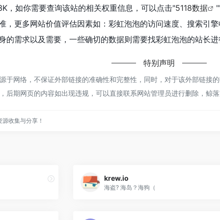
3K，如你需要查询该站的相关权重信息，可以点击"
5118数据
"
准，更多网站价值评估因素如：彩虹泡泡的访问速度、搜索引擎
身的需求以及需要，一些确切的数据则需要找彩虹泡泡的站长进行
特别声明
于网络，不保证外部链接的准确性和完整性，同时，对于该外部链接的指向，不
，后期网页的内容如出现违规，可以直接联系网站管理员进行删除，鲸落
资源收集与分享！
krew.io
海盗? 海岛？海狗（