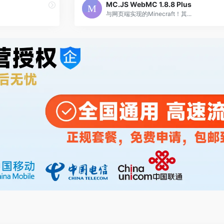
MC.JS WebMC 1.8.8 Plus
与网页端实现的Minecraft！其...