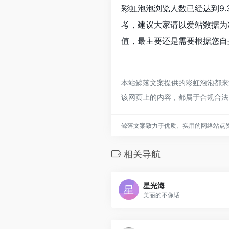
彩虹泡泡浏览人数已经达到9.
考，建议大家请以爱站数据为
值，最主要还是需要根据您自
本站鲸落文案提供的彩虹泡泡都来源
该网页上的内容，都属于合规合法
鲸落文案致力于优质、实用的网络站点
相关导航
星光海
美丽的不像话