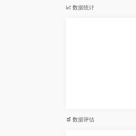
数据统计
数据评估