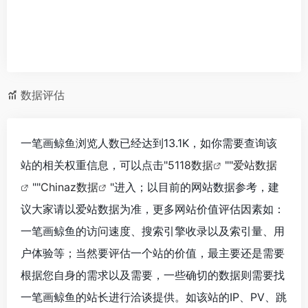
数据评估
一笔画鲸鱼浏览人数已经达到13.1K，如你需要查询该
站的相关权重信息，可以点击"
5118数据
""
爱站数据
""
Chinaz数据
"进入；以目前的网站数据参考，建
议大家请以爱站数据为准，更多网站价值评估因素如：
一笔画鲸鱼的访问速度、搜索引擎收录以及索引量、用
户体验等；当然要评估一个站的价值，最主要还是需要
根据您自身的需求以及需要，一些确切的数据则需要找
一笔画鲸鱼的站长进行洽谈提供。如该站的IP、PV、跳