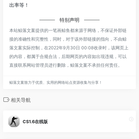
出率等！
特别声明
本站鲸落文案提供的一笔画鲸鱼都来源于网络，不保证外部链
接的准确性和完整性，同时，对于该外部链接的指向，不由鲸
落文案实际控制，在2022年9月30日 00:08收录时，该网页上
的内容，都属于合规合法，后期网页的内容如出现违规，可以
直接联系网站管理员进行删除，鲸落文案不承担任何责任。
鲸落文案致力于优质、实用的网络站点资源收集与分享！
相关导航
CS1.6在线版