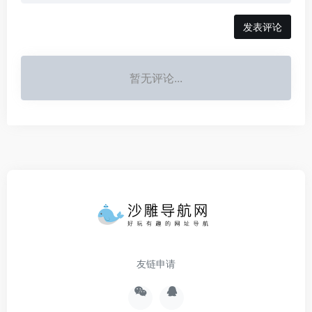
发表评论
暂无评论...
友链申请