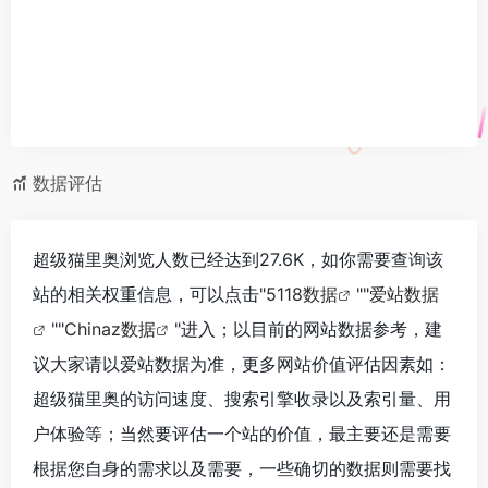
数据评估
超级猫里奥浏览人数已经达到27.6K，如你需要查询该
站的相关权重信息，可以点击"
5118数据
""
爱站数据
""
Chinaz数据
"进入；以目前的网站数据参考，建
议大家请以爱站数据为准，更多网站价值评估因素如：
超级猫里奥的访问速度、搜索引擎收录以及索引量、用
户体验等；当然要评估一个站的价值，最主要还是需要
根据您自身的需求以及需要，一些确切的数据则需要找