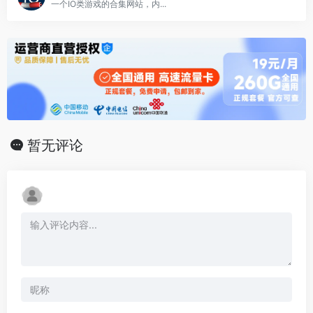
一个IO类游戏的合集网站，内...
暂无评论