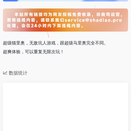
超级猫里奥，无敌坑人游戏，跟超级马里奥完全不同。
超爽体验，可以重复无限次玩！
数据统计