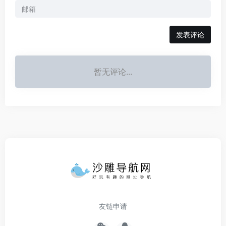
发表评论
暂无评论...
友链申请