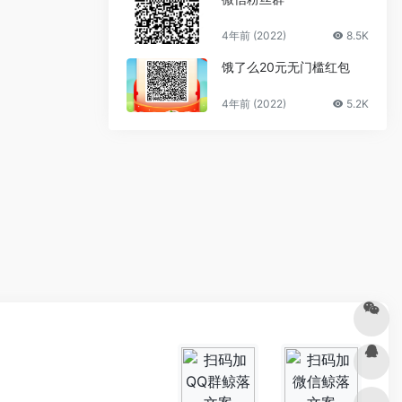
4年前 (2022)
8.5K
饿了么20元无门槛红包
4年前 (2022)
5.2K