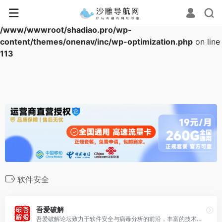
Warning
: Array to string conversion in
/www/wwwroot/shadiao.pro/wp-
content/themes/onenav/inc/wp-optimization.php
on line
113
软件安全
吾爱破解
吾爱破解论坛致力于软件安全与病毒分析的前沿，丰富的技术版块交相辉映，由无数热衷于软件加密解密及反病毒爱好者共同维护