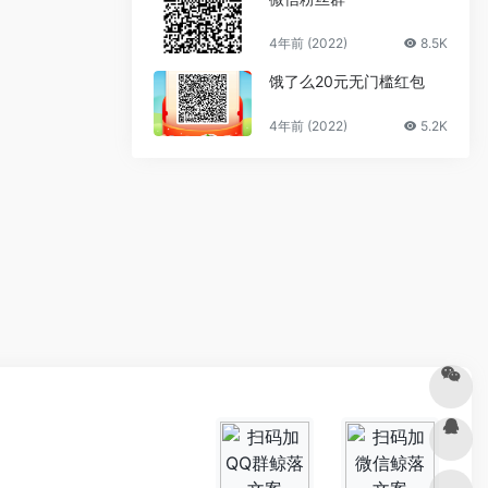
4年前 (2022)
8.5K
饿了么20元无门槛红包
4年前 (2022)
5.2K