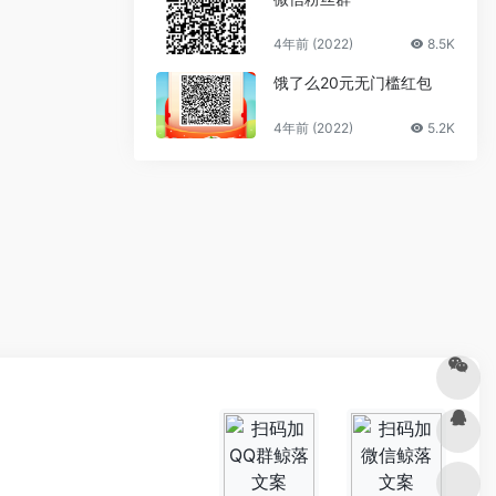
4年前 (2022)
8.5K
饿了么20元无门槛红包
4年前 (2022)
5.2K