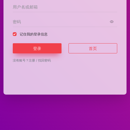
记住我的登录信息
登录
首页
没有账号？
注册
/
找回密码