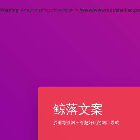
Warning
: Array to string conversion in
/www/wwwroot/shadiao.pro
鲸落文案
沙雕导航网 – 有趣好玩的网址导航