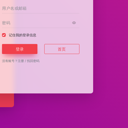
记住我的登录信息
登录
首页
没有账号？
注册
/
找回密码