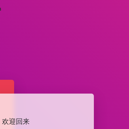
3
欢迎回来