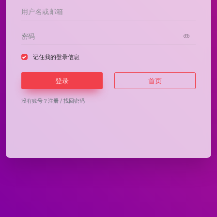
记住我的登录信息
登录
首页
没有账号？
注册
/
找回密码