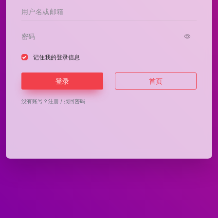
记住我的登录信息
登录
首页
没有账号？
注册
/
找回密码