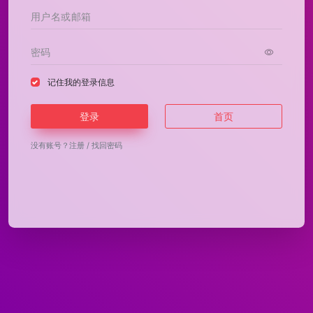
记住我的登录信息
登录
首页
没有账号？
注册
/
找回密码