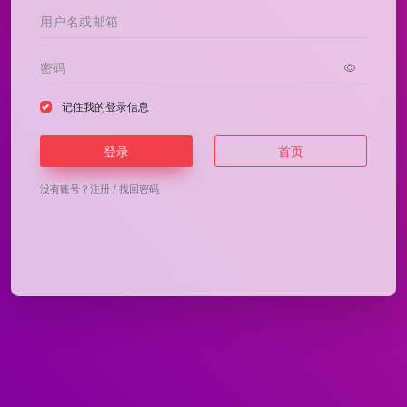
记住我的登录信息
登录
首页
没有账号？
注册
/
找回密码