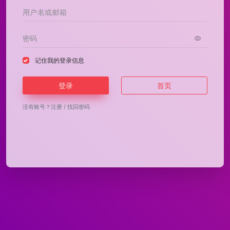
记住我的登录信息
登录
首页
没有账号？
注册
/
找回密码