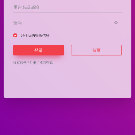
记住我的登录信息
登录
首页
没有账号？
注册
/
找回密码