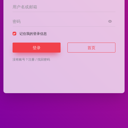
记住我的登录信息
登录
首页
没有账号？
注册
/
找回密码