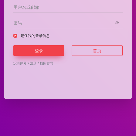
记住我的登录信息
登录
首页
没有账号？
注册
/
找回密码