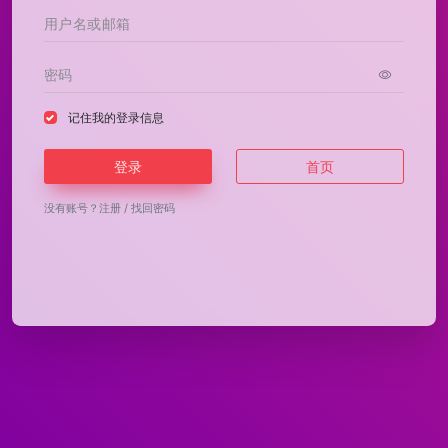
记住我的登录信息
登录
首页
没有账号？
注册
/
找回密码