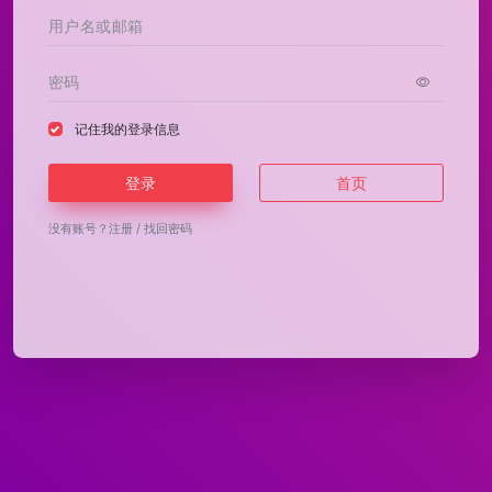
记住我的登录信息
登录
首页
没有账号？
注册
/
找回密码