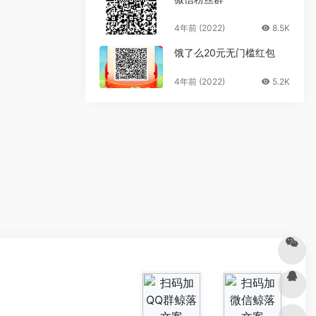
4年前 (2022)
8.5K
饿了么20元无门槛红包
4年前 (2022)
5.2K