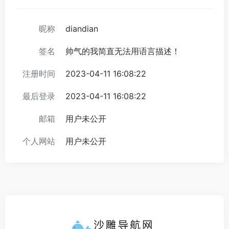
昵称
diandian
签名
帅气的我简直无法用语言描述！
注册时间
2023-04-11 16:08:22
最后登录
2023-04-11 16:08:22
邮箱
用户未公开
个人网站
用户未公开